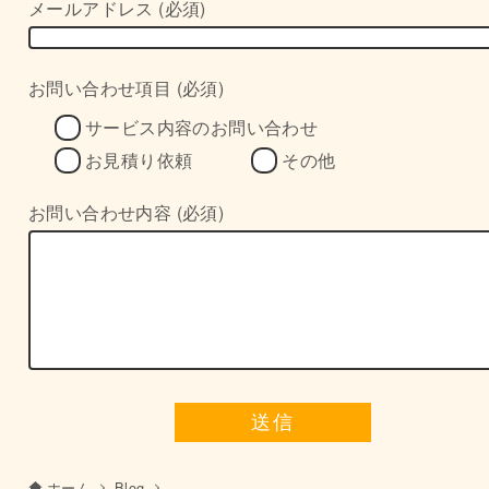
メールアドレス (必須)
お問い合わせ項目 (必須)
サービス内容のお問い合わせ
お見積り依頼
その他
お問い合わせ内容 (必須)
ホーム
Blog