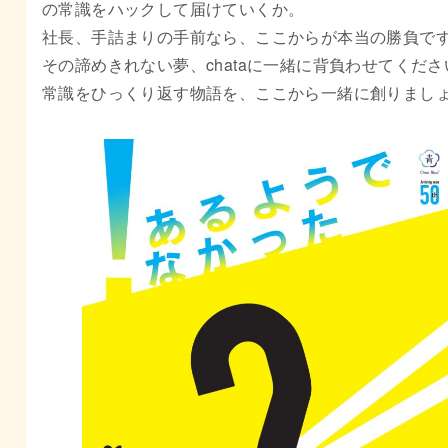
の常識をハックして届けていくか。
社長、手詰まりの手前なら、ここからが本当の勝負で
その諦めきれない夢、chataに一緒に背負わせてくださ
常識をひっくり返す物語を、ここから一緒に創りまし