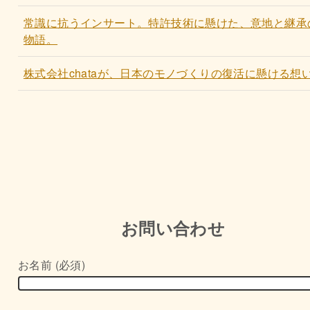
常識に抗うインサート。特許技術に懸けた、意地と継承
物語。
株式会社chataが、日本のモノづくりの復活に懸ける想
お問い合わせ
お名前 (必須)