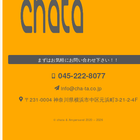
まずはお気軽にお問い合わせ下さい！！
045-222-8077
info@cha-ta.co.jp
〒231-0004 神奈川県横浜市中区元浜町3-21-2-4F
© chata & Ampersand 2020 – 2026