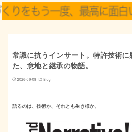
常識に抗うインサート。特許技術に
た、意地と継承の物語。
2026-06-08
Blog
語るのは、技術か、それとも生き様か
。