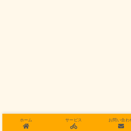
ホーム
サービス
お問い合わ