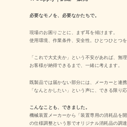
必要なモノを、必要なかたちで。
現場のお困りごとに、まず耳を傾けます。
使用環境、作業条件、安全性。ひとつひとつ
「これで大丈夫か」という不安があれば、無
お客様が納得できるまで、一緒に考えます。
既製品では届かない部分には、メーカーと連
「なんとかしたい」という声に、できる限り応えるの
こんなことも、できました。
機械装置メーカーから「装置専用の消耗品を
の仕様調整という形でオリジナル消耗品の調