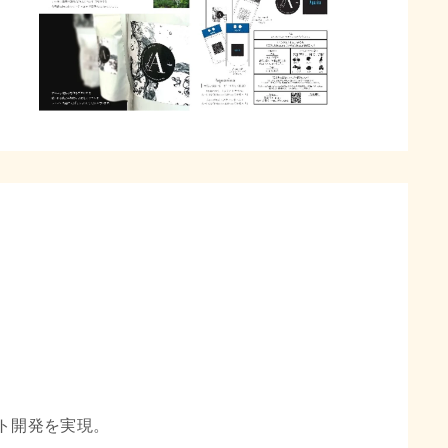
ト開発を実現。