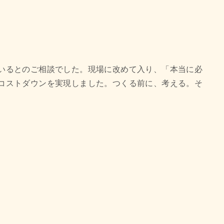
いるとのご相談でした。現場に改めて入り、「本当に必
コストダウンを実現しました。つくる前に、考える。そ