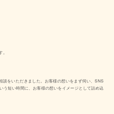
す。
相談をいただきました。お客様の想いをまず伺い、SNS
という短い時間に、お客様の想いをイメージとして詰め込