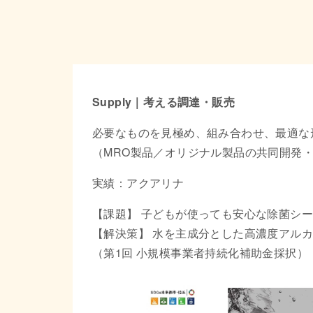
Supply｜考える調達・販売
必要なものを見極め、組み合わせ、最適な
（MRO製品／オリジナル製品の共同開発
実績：アクアリナ
【課題】 子どもが使っても安心な除菌シ
【解決策】 水を主成分とした高濃度アル
（第1回 小規模事業者持続化補助金採択）