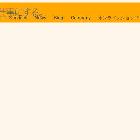
e
Services
News
Blog
Company
オンラインショップ