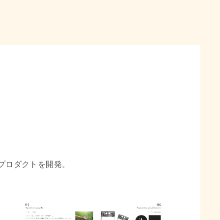
プロダクトを開発。