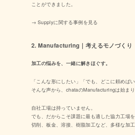
ことができました。
→ Supplyに関する事例を見る
2. Manufacturing｜考えるモノづくり
加工の悩みを、一緒に解きほぐす。
「こんな形にしたい」「でも、どこに頼めば
そんな声から、chataのManufacturingは始
自社工場は持っていません。
でも、だからこそ課題に最も適した協力工場
切削、板金、溶接、樹脂加工など、多様な加工に