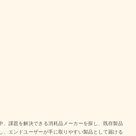
中、課題を解決できる消耗品メーカーを探し、既存製品
し、エンドユーザーが手に取りやすい製品として届ける